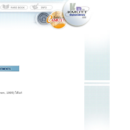
nen, 1995) ได้แก่