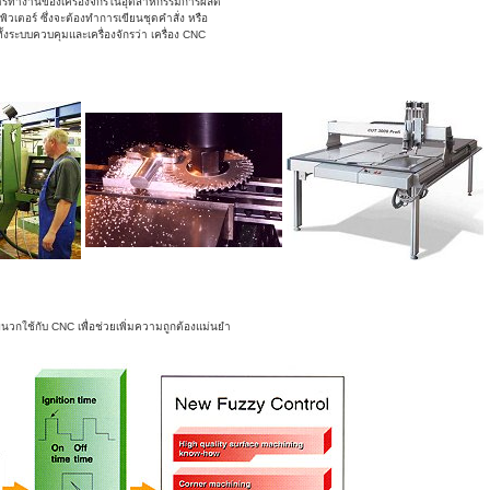
รทำงานของเครื่องจักรในอุตสาหกรรมการผลิต
ิวเตอร์ ซึ่งจะต้องทำการเขียนชุดคำสั่ง หรือ
้งระบบควบคุมและเครื่องจักรว่า เครื่อง CNC
กใช้กับ CNC เพื่อช่วยเพิ่มความถูกต้องแม่นยำ