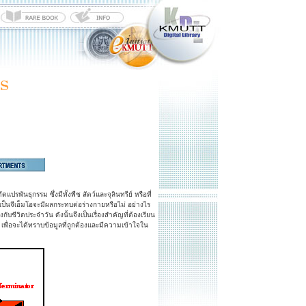
ดแปรพันธุกรรม ซึ่งมีทั้งพืช สัตว์และจุลินทรีย์ หรือที่
เป็นจีเอ็มโอจะมีผลกระทบต่อร่างกายหรือไม่ อย่างไร
บชีวิตประจำวัน ดังนั้นจึงเป็นเรื่องสำคัญที่ต้องเรียน
ี้ เพื่อจะได้ทราบข้อมูลที่ถูกต้องและมีความเข้าใจใน